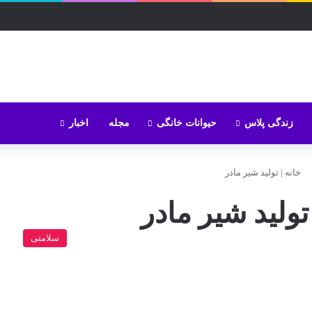
زندگی پلاس
حیوانات خانگی
مجله
اخبار
خانه
|
تولید شیر مادر
تولید شیر مادر
سلامتی