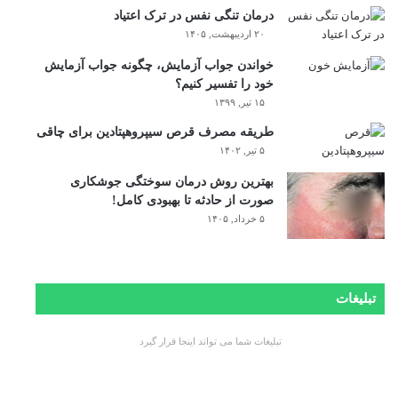
درمان تنگی نفس در ترک اعتیاد
۲۰ اردیبهشت, ۱۴۰۵
خواندن جواب آزمایش، چگونه جواب آزمایش
خود را تفسیر کنیم؟
۱۵ تیر, ۱۳۹۹
طریقه مصرف قرص سیپروهپتادین برای چاقی
۵ تیر, ۱۴۰۲
بهترین روش درمان سوختگی جوشکاری
صورت از حادثه تا بهبودی کامل!
۵ خرداد, ۱۴۰۵
تبلیغات
تبلیغات شما می تواند اینجا قرار گیرد