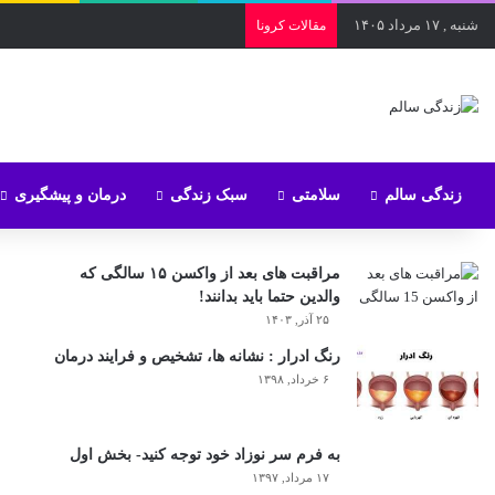
شنبه , ۱۷ مرداد ۱۴۰۵
مقالات کرونا
زندگی سالم
سلامتی
سبک زندگی
درمان و پیشگیری
مراقبت های بعد از واکسن ۱۵ سالگی که
والدین حتما باید بدانند!
۲۵ آذر, ۱۴۰۳
رنگ ادرار : نشانه ها، تشخیص و فرایند درمان
۶ خرداد, ۱۳۹۸
به فرم سر نوزاد خود توجه کنید- بخش اول
۱۷ مرداد, ۱۳۹۷