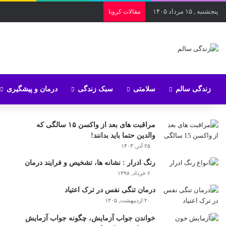
پنجشنبه , ۱۵ مرداد ۱۴۰۵
مقالات کرونا
زندگی سالم
سلامتی
سبک زندگی
درمان و پیشگیری
مراقبت های بعد از واکسن ۱۵ سالگی که
والدین حتما باید بدانند!
۲۵ آذر, ۱۴۰۳
رنگ ادرار : نشانه ها، تشخیص و فرایند درمان
۶ خرداد, ۱۳۹۸
درمان تنگی نفس در ترک اعتیاد
۲۰ اردیبهشت, ۱۴۰۵
خواندن جواب آزمایش، چگونه جواب آزمایش