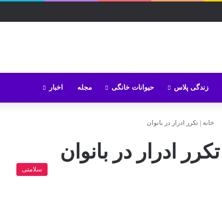
زندگی پلاس
حیوانات خانگی
مجله
اخبار
خانه
|
تکرر ادرار در بانوان
تکرر ادرار در بانوان
سلامتی