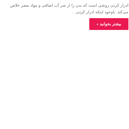
ادرار کردن روشی است که بدن را از شر آب اضافی و مواد مضر خلاص
می‌کند. باوجود اینکه ادرار کردن…
بیشتر بخوانید »