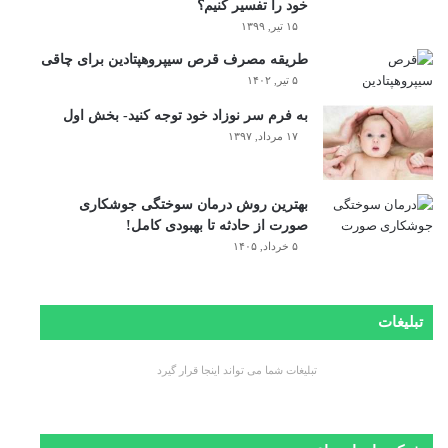
خود را تفسیر کنیم؟
۱۵ تیر, ۱۳۹۹
طریقه مصرف قرص سیپروهپتادین برای چاقی
۵ تیر, ۱۴۰۲
به فرم سر نوزاد خود توجه کنید- بخش اول
۱۷ مرداد, ۱۳۹۷
بهترین روش درمان سوختگی جوشکاری
صورت از حادثه تا بهبودی کامل!
۵ خرداد, ۱۴۰۵
تبلیغات
تبلیغات شما می تواند اینجا قرار گیرد