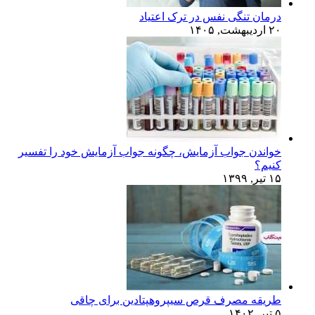
درمان تنگی نفس در ترک اعتیاد
۲۰ اردیبهشت, ۱۴۰۵
خواندن جواب آزمایش، چگونه جواب آزمایش خود را تفسیر
کنیم؟
۱۵ تیر, ۱۳۹۹
طریقه مصرف قرص سیپروهپتادین برای چاقی
۵ تیر, ۱۴۰۲