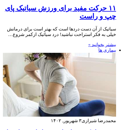
۱۱ حرکت مفید برای ورزش سیاتیک پای
چپ و راست
سیاتیک از آن دست دردها است که بهتر است برای درمانش
خیلی به فکر استراحت نباشید! درد سیاتیک ازکمر شروع…
بیشتر بخوانید »
بیماری ها
محمدرضا شیرازی
۳ شهریور, ۱۴۰۲