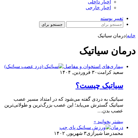
اخبار داخلی
اخبار خارجی
تغییر پوسته
جستجو برای
خانه
|
درمان سیاتیک
درمان سیاتیک
بیماری‌های استخوان و مفاصل
سعید کرامت
۳۰ فروردین, ۱۴۰۴
سیاتیک چیست؟
سیاتیک به دردی گفته می‌شود که در امتداد مسیر عصب
سیاتیک گسترش می‌یابد؛ این عصب بزرگ‌ترین و طولانی‌ترین
عصب بدن…
بیشتر بخوانید »
درمان
محمدرضا شیرازی
۳ شهریور, ۱۴۰۲