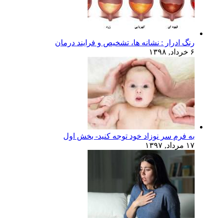
رنگ ادرار : نشانه ها، تشخیص و فرایند درمان
۶ خرداد, ۱۳۹۸
به فرم سر نوزاد خود توجه کنید- بخش اول
۱۷ مرداد, ۱۳۹۷