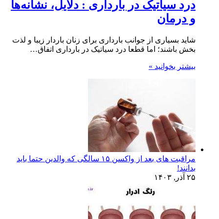
درد سیاتیک در بارداری : دلایل، نشانه‌ها
و درمان
شاید بسیاری از جوانب بارداری برای زنان باردار زیبا و لذت
بخش باشند؛ اما قطعا درد سیاتیک در بارداری اتفاق…
بیشتر بخوانید »
مراقبت های بعد از واکسن ۱۵ سالگی که والدین حتما باید
بدانند!
۲۵ آذر, ۱۴۰۳