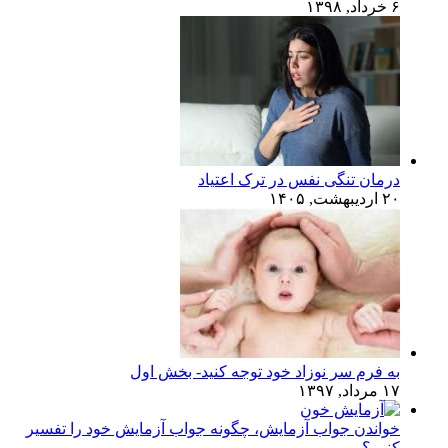
۶ خرداد, ۱۳۹۸
درمان تنگی نفس در ترک اعتیاد
۲۰ اردیبهشت, ۱۴۰۵
به فرم سر نوزاد خود توجه کنید- بخش اول
۱۷ مرداد, ۱۳۹۷
خواندن جواب آزمایش، چگونه جواب آزمایش خود را تفسیر
کنیم؟