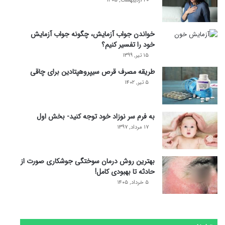
۲۰ اردیبهشت, ۱۴۰۵
خواندن جواب آزمایش، چگونه جواب آزمایش
خود را تفسیر کنیم؟
۱۵ تیر, ۱۳۹۹
طریقه مصرف قرص سیپروهپتادین برای چاقی
۵ تیر, ۱۴۰۲
به فرم سر نوزاد خود توجه کنید- بخش اول
۱۷ مرداد, ۱۳۹۷
بهترین روش درمان سوختگی جوشکاری صورت از
حادثه تا بهبودی کامل!
۵ خرداد, ۱۴۰۵