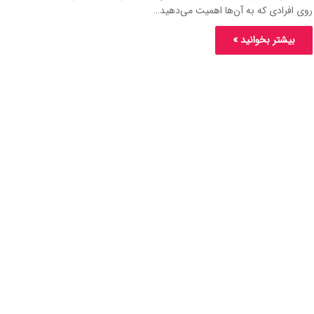
روی افرادی که به آن‌ها اهمیت می‌دهید…
بیشتر بخوانید »