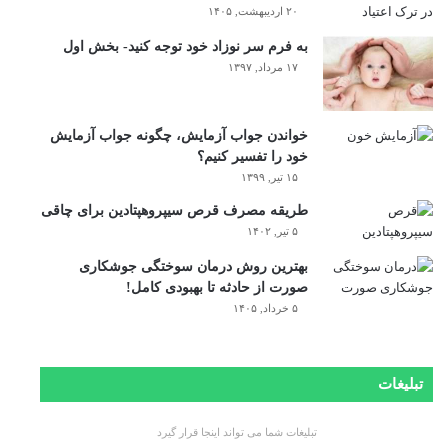
۲۰ اردیبهشت, ۱۴۰۵
به فرم سر نوزاد خود توجه کنید- بخش اول
۱۷ مرداد, ۱۳۹۷
خواندن جواب آزمایش، چگونه جواب آزمایش
خود را تفسیر کنیم؟
۱۵ تیر, ۱۳۹۹
طریقه مصرف قرص سیپروهپتادین برای چاقی
۵ تیر, ۱۴۰۲
بهترین روش درمان سوختگی جوشکاری
صورت از حادثه تا بهبودی کامل!
۵ خرداد, ۱۴۰۵
تبلیغات
تبلیغات شما می تواند اینجا قرار گیرد