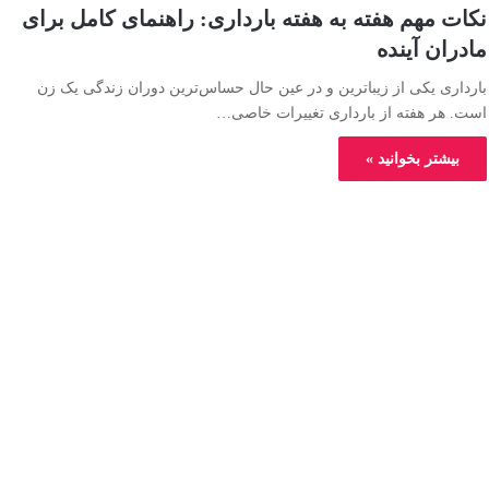
نکات مهم هفته به هفته بارداری: راهنمای کامل برای
مادران آینده
بارداری یکی از زیباترین و در عین حال حساس‌ترین دوران زندگی یک زن
است. هر هفته از بارداری تغییرات خاصی…
بیشتر بخوانید »