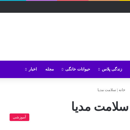
زندگی پلاس
حیوانات خانگی
مجله
اخبار
خانه
|
سلامت مدیا
سلامت مدیا
آموزشی