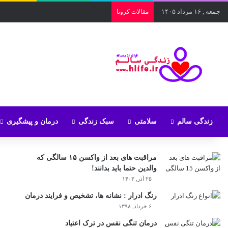
جمعه , ۱۶ مرداد ۱۴۰۵
مقالات کرونا
زندگی سالم
سلامتی
سبک زندگی
درمان و پیشگیری
مراقبت های بعد از واکسن ۱۵ سالگی که
والدین حتما باید بدانند!
۲۵ آذر, ۱۴۰۳
رنگ ادرار : نشانه ها، تشخیص و فرایند درمان
۶ خرداد, ۱۳۹۸
درمان تنگی نفس در ترک اعتیاد