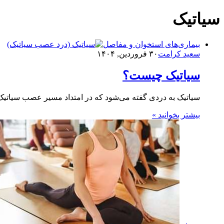
سیاتیک
بیماری‌های استخوان و مفاصل
سعید کرامت
۳۰ فروردین, ۱۴۰۴
سیاتیک چیست؟
سیاتیک به دردی گفته می‌شود که در امتداد مسیر عصب سیاتی
بیشتر بخوانید »