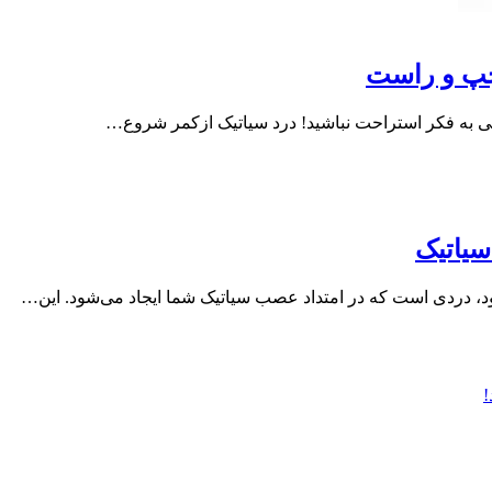
ی به فکر استراحت نباشید! درد سیاتیک ازکمر شروع…
سیاتیک
ود، دردی است که در امتداد عصب سیاتیک شما ایجاد می‌شود. این…