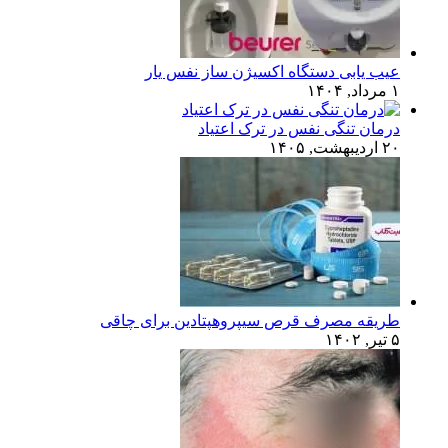
عیب یابی دستگاه اکسیژن ساز نفس یار
۱ مرداد, ۱۴۰۴
درمان تنگی نفس در ترک اعتیاد
۲۰ اردیبهشت, ۱۴۰۵
طریقه مصرف قرص سیپروهپتادین برای چاقی
۵ تیر, ۱۴۰۲