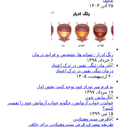
بدانند!
۲۵ آذر, ۱۴۰۳
رنگ ادرار : نشانه ها، تشخیص و فرایند درمان
۶ خرداد, ۱۳۹۸
درمان تنگی نفس در ترک اعتیاد
۲۰ اردیبهشت, ۱۴۰۵
به فرم سر نوزاد خود توجه کنید- بخش اول
۱۷ مرداد, ۱۳۹۷
خواندن جواب آزمایش، چگونه جواب آزمایش خود را تفسیر
کنیم؟
۱۵ تیر, ۱۳۹۹
طریقه مصرف قرص سیپروهپتادین برای چاقی