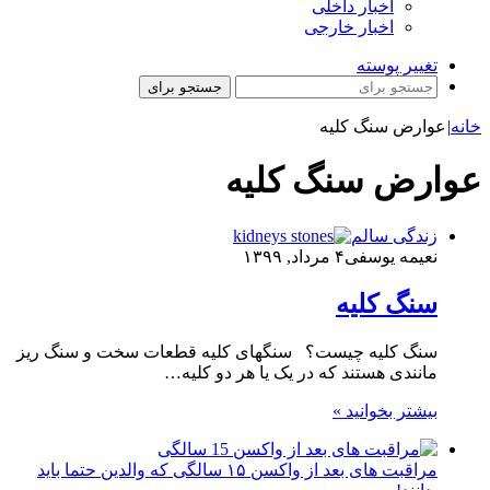
اخبار داخلی
اخبار خارجی
تغییر پوسته
جستجو برای
خانه
|
عوارض سنگ کلیه
عوارض سنگ کلیه
زندگی سالم
نعیمه یوسفی
۴ مرداد, ۱۳۹۹
سنگ کلیه
سنگ کلیه چیست؟ سنگهای کلیه قطعات سخت و سنگ ریز
مانندی هستند که در یک یا هر دو کلیه…
بیشتر بخوانید »
مراقبت های بعد از واکسن ۱۵ سالگی که والدین حتما باید