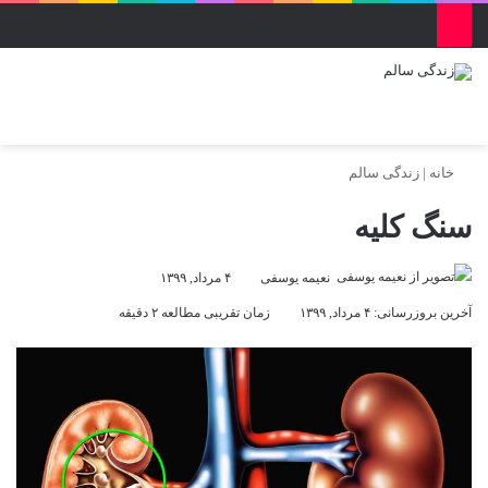
منو
ورود
تغییر پو
جس
خانه
|
زندگی سالم
سنگ کلیه
نعیمه یوسفی
۴ مرداد, ۱۳۹۹
آخرین بروزرسانی: ۴ مرداد, ۱۳۹۹
زمان تقریبی مطالعه ۲ دقیقه