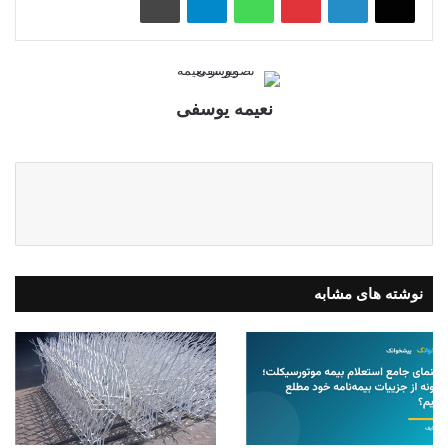
نعیمه یوسفی
نوشته های مشابه