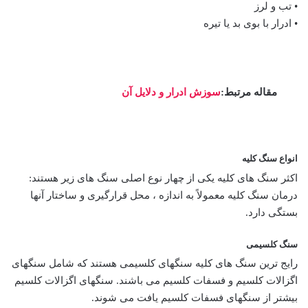
• تب و لرز
• ادرار با بوی بد یا تیره
مقاله مرتبط:
سوزش ادرار و دلایل آن
انواع سنگ کلیه
اکثر سنگ های کلیه یکی از چهار نوع اصلی سنگ های زیر هستند:
درمان سنگ کلیه معمولاً به اندازه ، محل قرارگیری و ساختار آنها
بستگی دارد.
سنگ کلسیمی
رایج ترین سنگ های کلیه سنگهای کلسیمی هستند که شامل سنگهای
اگزالات کلسیم و فسفات کلسیم می باشند. سنگهای اگزالات کلسیم
بیشتر از سنگهای فسفات کلسیم یافت می شوند.