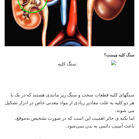
سنگ کلیه چیست؟
سنگهای کلیه قطعات سخت و سنگ ریز مانندی هستند که در یک یا
هر دو کلیه به علت مقادیر زیادی از مواد معدنی خاص در ادرار تشکیل
می شوند.
اما نکته ی حائز اهمیت این است که در صورت تشخیص به‌موقع،
باعث آسیب دائمی به بدن نمی‌شود.