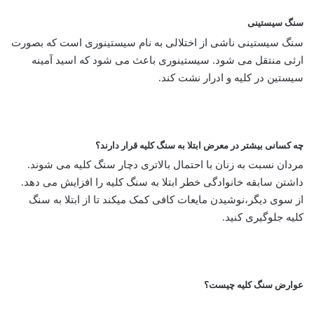
سنگ سیستینی
سنگ سیستینی ناشی از اختلالی به نام سیستینوری است که بصورت
ارثی منتقل می شود. سیستینوری باعث می شود که اسید آمینه
سیستین در کلیه و ادرار نشت کند.
چه کسانی بیشتر در معرض ابتلا به سنگ کلیه قرار دارند
؟
مردان نسبت به زنان با احتمال بالاتری دچار سنگ کلیه می شوند.
داشتن سابقه خانوادگی خطر ابتلا به سنگ کلیه را افزایش می دهد.
از سوی دیگر،نوشیدن مایعات کافی کمک میکند تا از ابتلا به سنگ
کلیه جلوگیری کنید.
عوارض سنگ کلیه چیست
؟