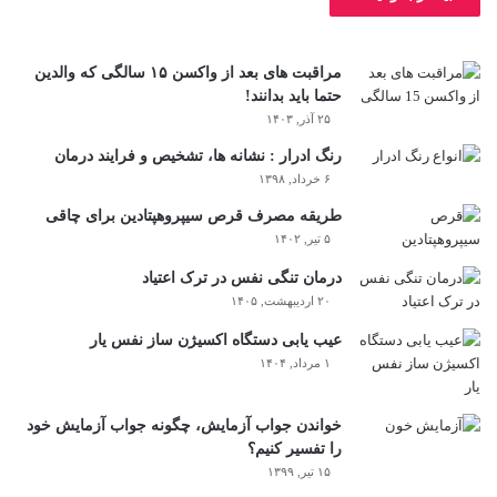
مراقبت های بعد از واکسن ۱۵ سالگی که والدین
حتما باید بدانند!
۲۵ آذر, ۱۴۰۳
رنگ ادرار : نشانه ها، تشخیص و فرایند درمان
۶ خرداد, ۱۳۹۸
طریقه مصرف قرص سیپروهپتادین برای چاقی
۵ تیر, ۱۴۰۲
درمان تنگی نفس در ترک اعتیاد
۲۰ اردیبهشت, ۱۴۰۵
عیب یابی دستگاه اکسیژن ساز نفس یار
۱ مرداد, ۱۴۰۴
خواندن جواب آزمایش، چگونه جواب آزمایش خود
را تفسیر کنیم؟
۱۵ تیر, ۱۳۹۹