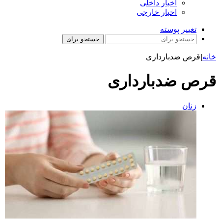
اخبار داخلی
اخبار خارجی
تغییر پوسته
جستجو برای
خانه
|
قرص ضدبارداری
قرص ضدبارداری
زنان