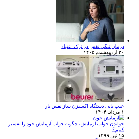
درمان تنگی نفس در ترک اعتیاد
۲۰ اردیبهشت, ۱۴۰۵
عیب یابی دستگاه اکسیژن ساز نفس یار
۱ مرداد, ۱۴۰۴
خواندن جواب آزمایش، چگونه جواب آزمایش خود را تفسیر
کنیم؟
۱۵ تیر, ۱۳۹۹