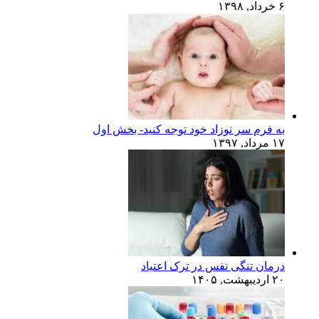
۶ خرداد, ۱۳۹۸
به فرم سر نوزاد خود توجه کنید- بخش اول
۱۷ مرداد, ۱۳۹۷
درمان تنگی نفس در ترک اعتیاد
۲۰ اردیبهشت, ۱۴۰۵