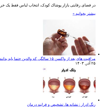
در فضای رقابتی بازار پوشاک کودک، انتخاب لباس فقط یک خرید
بیشتر بخوانید »
مراقبت های بعد از واکسن ۱۵ سالگی که والدین حتما باید بدانند!
۲۵ آذر, ۱۴۰۳
رنگ ادرار : نشانه ها، تشخیص و فرایند درمان