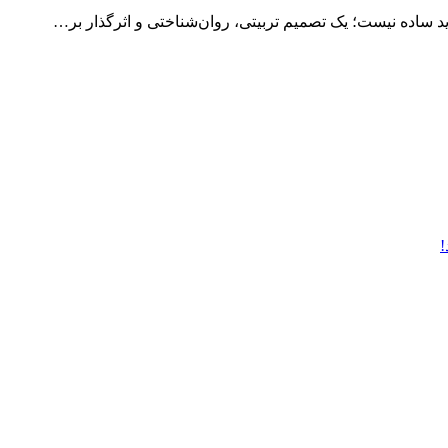
 ساده نیست؛ یک تصمیم تربیتی، روان‌شناختی و اثرگذار بر…