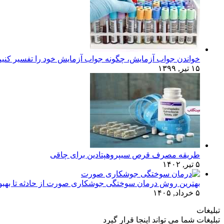
خواندن جواب آزمایش، چگونه جواب آزمایش خود را تفسیر کنی
۱۵ تیر, ۱۳۹۹
طریقه مصرف قرص سیپروهپتادین برای چاقی
۵ تیر, ۱۴۰۲
بهترین روش درمان سوختگی جوشکاری صورت از حادثه تا بهبو
۵ خرداد, ۱۴۰۵
تبلیغات
تبلیغات شما می تواند اینجا قرار گیرد