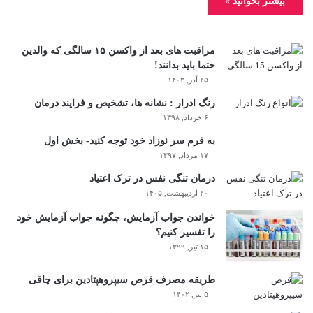
بیشتر بخوانید »
مراقبت های بعد از واکسن ۱۵ سالگی که والدین
حتما باید بدانند!
۲۵ آذر, ۱۴۰۳
رنگ ادرار : نشانه ها، تشخیص و فرایند درمان
۶ خرداد, ۱۳۹۸
به فرم سر نوزاد خود توجه کنید- بخش اول
۱۷ مرداد, ۱۳۹۷
درمان تنگی نفس در ترک اعتیاد
۲۰ اردیبهشت, ۱۴۰۵
خواندن جواب آزمایش، چگونه جواب آزمایش خود
را تفسیر کنیم؟
۱۵ تیر, ۱۳۹۹
طریقه مصرف قرص سیپروهپتادین برای چاقی
۵ تیر, ۱۴۰۲