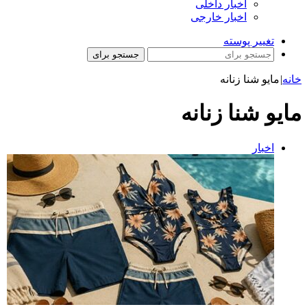
اخبار داخلی
اخبار خارجی
تغییر پوسته
جستجو برای
خانه
|
مایو شنا زنانه
مایو شنا زنانه
اخبار