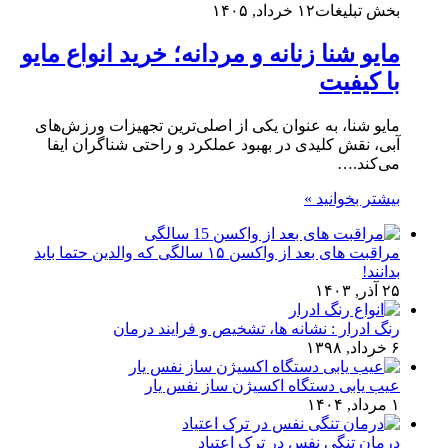
بخش تبلیغات
۱۲ خرداد, ۱۴۰۵
مایو شنا زنانه و مردانه؛ خرید انواع مایو
با کیفیت
مایو شنا، به‌ عنوان یکی از اصلی‌ترین تجهیزات ورزش‌های
آبی، نقش کلیدی در بهبود عملکرد و راحتی شناگران ایفا
می‌کند.…
بیشتر بخوانید »
مراقبت های بعد از واکسن ۱۵ سالگی که والدین حتما باید
بدانند!
۲۵ آذر, ۱۴۰۳
رنگ ادرار : نشانه ها، تشخیص و فرایند درمان
۶ خرداد, ۱۳۹۸
عیب یابی دستگاه اکسیژن ساز نفس یار
۱ مرداد, ۱۴۰۴
درمان تنگی نفس در ترک اعتیاد