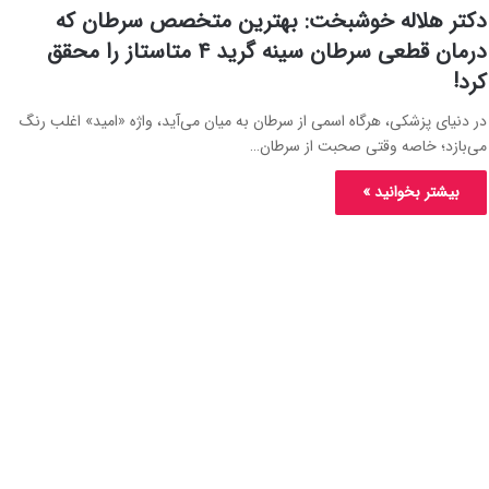
دکتر هلاله خوشبخت: بهترین متخصص سرطان که
درمان قطعی سرطان سینه گرید ۴ متاستاز را محقق
کرد!
در دنیای پزشکی، هرگاه اسمی از سرطان به میان می‌آید، واژه «امید» اغلب رنگ
می‌بازد؛ خاصه وقتی صحبت از سرطان…
بیشتر بخوانید »