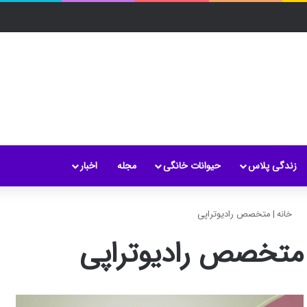
زندگی پلاس
حیوانات خانگی
مجله
اخبار
خانه
|
متخصص رادیوتراپی
متخصص رادیوتراپی