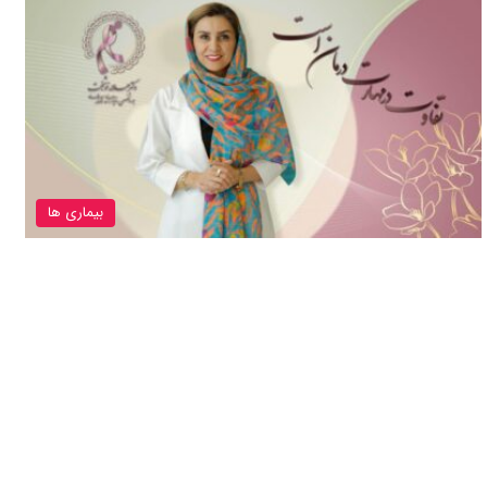
بیماری ها