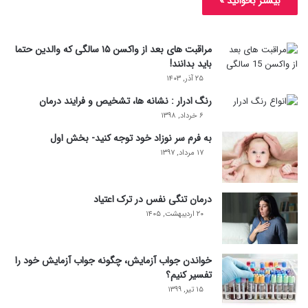
بیشتر بخوانید »
مراقبت های بعد از واکسن ۱۵ سالگی که والدین حتما
باید بدانند!
۲۵ آذر, ۱۴۰۳
رنگ ادرار : نشانه ها، تشخیص و فرایند درمان
۶ خرداد, ۱۳۹۸
به فرم سر نوزاد خود توجه کنید- بخش اول
۱۷ مرداد, ۱۳۹۷
درمان تنگی نفس در ترک اعتیاد
۲۰ اردیبهشت, ۱۴۰۵
خواندن جواب آزمایش، چگونه جواب آزمایش خود را
تفسیر کنیم؟
۱۵ تیر, ۱۳۹۹