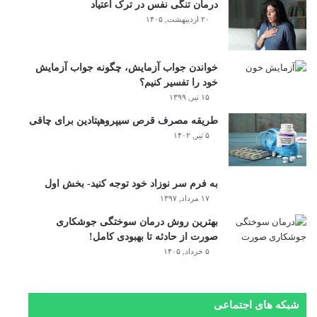
درمان تنگی نفس در ترک اعتیاد
۲۰ اردیبهشت, ۱۴۰۵
خواندن جواب آزمایش، چگونه جواب آزمایش
خود را تفسیر کنیم؟
۱۵ تیر, ۱۳۹۹
طریقه مصرف قرص سیپروهپتادین برای چاقی
۵ تیر, ۱۴۰۲
به فرم سر نوزاد خود توجه کنید- بخش اول
۱۷ مرداد, ۱۳۹۷
بهترین روش درمان سوختگی جوشکاری
صورت از حادثه تا بهبودی کامل!
۵ خرداد, ۱۴۰۵
شبکه های اجتماعی