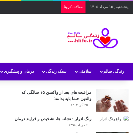
پنجشنبه , ۱۵ مرداد ۱۴۰۵
مقالات کرونا
زندگی سالم
سلامتی
سبک زندگی
درمان و پیشگیری
مراقبت های بعد از واکسن ۱۵ سالگی که
والدین حتما باید بدانند!
۲۵ آذر, ۱۴۰۳
رنگ ادرار : نشانه ها، تشخیص و فرایند درمان
۶ خرداد, ۱۳۹۸