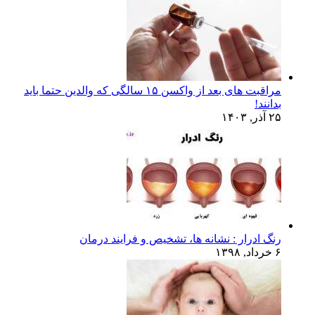
مراقبت های بعد از واکسن ۱۵ سالگی که والدین حتما باید
بدانند!
۲۵ آذر, ۱۴۰۳
رنگ ادرار : نشانه ها، تشخیص و فرایند درمان
۶ خرداد, ۱۳۹۸