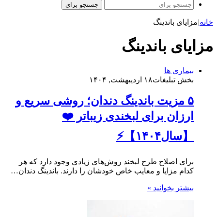
جستجو برای
خانه
|
مزایای باندینگ
مزایای باندینگ
بیماری ها
بخش تبلیغات
۱۸ اردیبهشت, ۱۴۰۴
۵ مزیت باندینگ دندان؛ روشی سریع و
ارزان برای لبخندی زیباتر ❤️
【سال۱۴۰۴】⚡
برای اصلاح طرح لبخند روش‌های زیادی وجود دارد که هر
کدام مزایا و معایب خاص خودشان را دارند. باندینگ دندان…
بیشتر بخوانید »