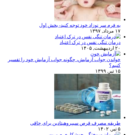
به فرم سر نوزاد خود توجه کنید- بخش اول
۱۷ مرداد, ۱۳۹۷
درمان تنگی نفس در ترک اعتیاد
۲۰ اردیبهشت, ۱۴۰۵
خواندن جواب آزمایش، چگونه جواب آزمایش خود را تفسیر
کنیم؟
۱۵ تیر, ۱۳۹۹
طریقه مصرف قرص سیپروهپتادین برای چاقی
۵ تیر, ۱۴۰۲