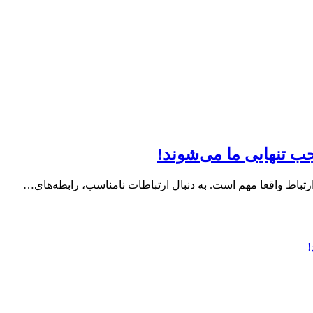
ری ارتباط واقعا مهم است. به دنبال ارتباطات نامناسب، رابطه‌های…