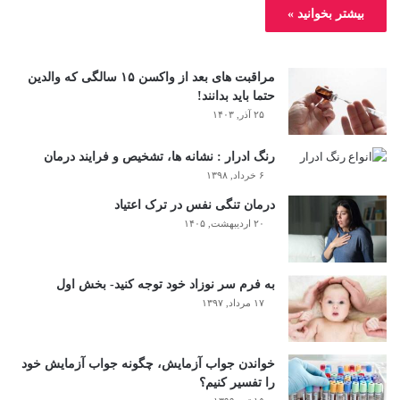
بیشتر بخوانید »
مراقبت های بعد از واکسن ۱۵ سالگی که والدین
حتما باید بدانند!
۲۵ آذر, ۱۴۰۳
رنگ ادرار : نشانه ها، تشخیص و فرایند درمان
۶ خرداد, ۱۳۹۸
درمان تنگی نفس در ترک اعتیاد
۲۰ اردیبهشت, ۱۴۰۵
به فرم سر نوزاد خود توجه کنید- بخش اول
۱۷ مرداد, ۱۳۹۷
خواندن جواب آزمایش، چگونه جواب آزمایش خود
را تفسیر کنیم؟