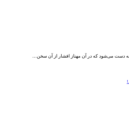
به دست می‌شود که در آن مهناز افشار از آن سخن…