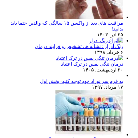
مراقبت های بعد از واکسن ۱۵ سالگی که والدین حتما باید
بدانند!
۲۵ آذر, ۱۴۰۳
رنگ ادرار : نشانه ها، تشخیص و فرایند درمان
۶ خرداد, ۱۳۹۸
درمان تنگی نفس در ترک اعتیاد
۲۰ اردیبهشت, ۱۴۰۵
به فرم سر نوزاد خود توجه کنید- بخش اول
۱۷ مرداد, ۱۳۹۷