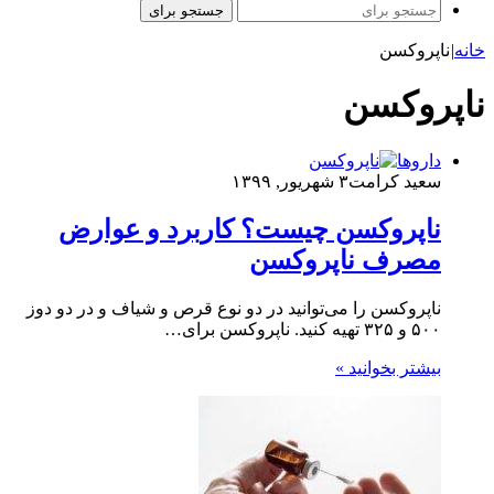
جستجو برای
خانه
|
ناپروکسن
ناپروکسن
داروها
سعید کرامت
۳ شهریور, ۱۳۹۹
ناپروکسن چیست؟ کاربرد و عوارض
مصرف ناپروکسن
ناپروکسن را می‌توانید در دو نوع قرص و شیاف و در دو دوز
۵۰۰ و ۳۲۵ تهیه کنید. ناپروکسن برای…
بیشتر بخوانید »