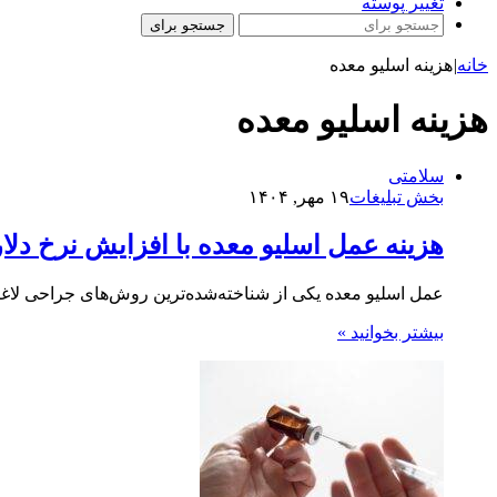
تغییر پوسته
جستجو برای
خانه
|
هزینه اسلیو معده
هزینه اسلیو معده
سلامتی
بخش تبلیغات
۱۹ مهر, ۱۴۰۴
هزینه عمل اسلیو معده با افزایش نرخ دلار
عمل اسلیو معده یکی از شناخته‌شده‌ترین روش‌های جراحی لا
بیشتر بخوانید »