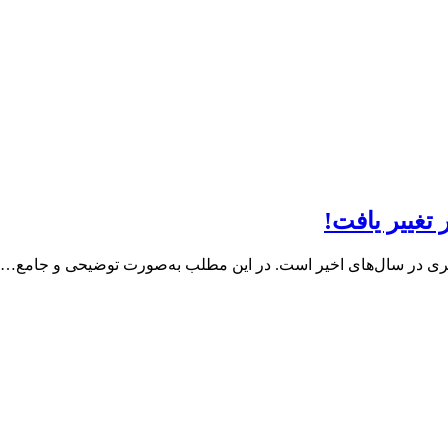
 تغییر یافت!
غری در سال‌های اخیر است. در این مطلب به‌صورت توضیحی و جامع…