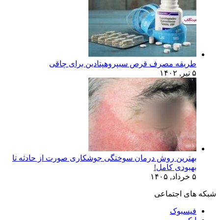
طریقه مصرف قرص سیپروهپتادین برای چاقی
۵ تیر, ۱۴۰۲
بهترین روش درمان سوختگی جوشکاری صورت از حادثه تا
بهبودی کامل!
۵ خرداد, ۱۴۰۵
شبکه های اجتماعی
فیسبوک