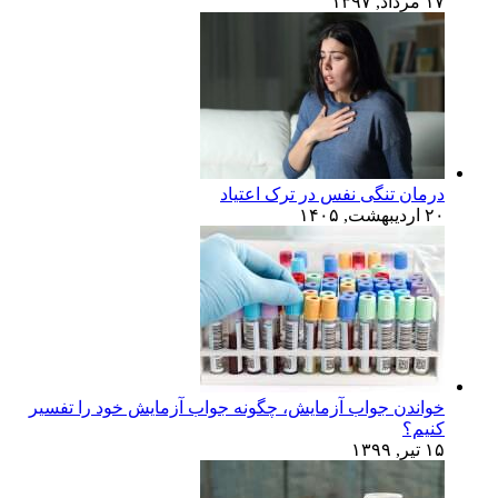
۱۷ مرداد, ۱۳۹۷
درمان تنگی نفس در ترک اعتیاد
۲۰ اردیبهشت, ۱۴۰۵
خواندن جواب آزمایش، چگونه جواب آزمایش خود را تفسیر
کنیم؟
۱۵ تیر, ۱۳۹۹