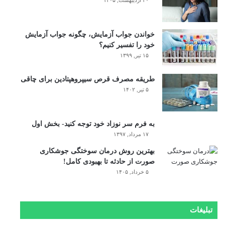
خواندن جواب آزمایش، چگونه جواب آزمایش
خود را تفسیر کنیم؟
۱۵ تیر, ۱۳۹۹
طریقه مصرف قرص سیپروهپتادین برای چاقی
۵ تیر, ۱۴۰۲
به فرم سر نوزاد خود توجه کنید- بخش اول
۱۷ مرداد, ۱۳۹۷
بهترین روش درمان سوختگی جوشکاری
صورت از حادثه تا بهبودی کامل!
۵ خرداد, ۱۴۰۵
تبلیغات