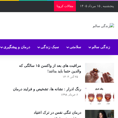
پنجشنبه , ۱۵ مرداد ۱۴۰۵
مقالات کرونا
زندگی سالم
سلامتی
سبک زندگی
درمان و پیشگیری
مراقبت های بعد از واکسن ۱۵ سالگی که
والدین حتما باید بدانند!
۲۵ آذر, ۱۴۰۳
رنگ ادرار : نشانه ها، تشخیص و فرایند درمان
۶ خرداد, ۱۳۹۸
درمان تنگی نفس در ترک اعتیاد
۲۰ اردیبهشت, ۱۴۰۵