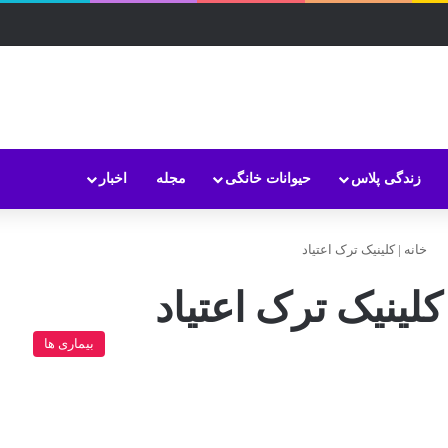
زندگی پلاس
حیوانات خانگی
مجله
اخبار
خانه
|
کلینیک ترک اعتیاد
کلینیک ترک اعتیاد
بیماری ها