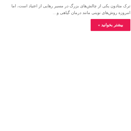
ترک متادون یکی از چالش‌های بزرگ در مسیر رهایی از اعتیاد است، اما
امروزه روش‌های نوینی مانند درمان گیاهی و…
بیشتر بخوانید »