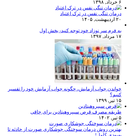
۶ خرداد, ۱۳۹۸
درمان تنگی نفس در ترک اعتیاد
۲۰ اردیبهشت, ۱۴۰۵
به فرم سر نوزاد خود توجه کنید- بخش اول
۱۷ مرداد, ۱۳۹۷
خواندن جواب آزمایش، چگونه جواب آزمایش خود را تفسیر
کنیم؟
۱۵ تیر, ۱۳۹۹
طریقه مصرف قرص سیپروهپتادین برای چاقی
۵ تیر, ۱۴۰۲
بهترین روش درمان سوختگی جوشکاری صورت از حادثه تا
بهبودی کامل!