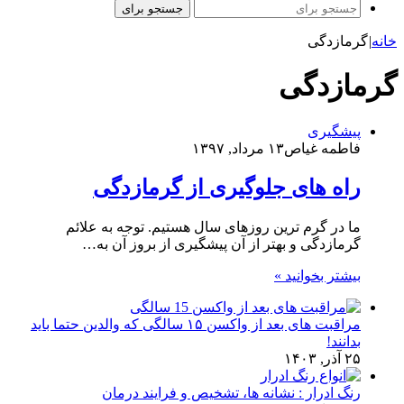
جستجو برای
خانه
|
گرمازدگی
گرمازدگی
پیشگیری
فاطمه غیاص
۱۳ مرداد, ۱۳۹۷
راه های جلوگیری از گرمازدگی
ما در گرم‌ ترین روزهای سال هستیم. توجه به علائم
گرمازدگی و بهتر از آن پیشگیری از بروز آن به…
بیشتر بخوانید »
مراقبت های بعد از واکسن ۱۵ سالگی که والدین حتما باید
بدانند!
۲۵ آذر, ۱۴۰۳
رنگ ادرار : نشانه ها، تشخیص و فرایند درمان