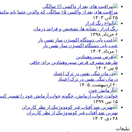
مراقبت های بعد از واکسن ۱۵ سالگی که والدین حتما باید بدانند!
۲۵ آذر, ۱۴۰۳
رنگ ادرار : نشانه ها، تشخیص و فرایند درمان
۶ خرداد, ۱۳۹۸
عیب یابی دستگاه اکسیژن ساز نفس یار
۱ مرداد, ۱۴۰۴
طریقه مصرف قرص سیپروهپتادین برای چاقی
۵ تیر, ۱۴۰۲
درمان تنگی نفس در ترک اعتیاد
۲۰ اردیبهشت, ۱۴۰۵
خواندن جواب آزمایش، چگونه جواب آزمایش خود را تفسیر کنی
۱۵ تیر, ۱۳۹۹
بهترین ضد آفتاب غیر کومدوژنیک از نظر کاربران
۲۸ دی, ۱۴۰۲
تبلیغات