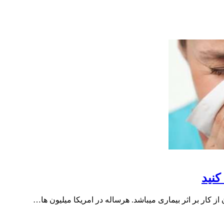
نید
کار بر اثر بیماری میباشد. هرساله در امریکا میلیون ها…