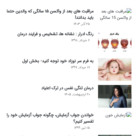
مراقبت های بعد از واکسن ۱۵ سالگی که والدین حتما
باید بدانند!
۲۵ آذر, ۱۴۰۳
رنگ ادرار : نشانه ها، تشخیص و فرایند درمان
۶ خرداد, ۱۳۹۸
به فرم سر نوزاد خود توجه کنید- بخش اول
۱۷ مرداد, ۱۳۹۷
درمان تنگی نفس در ترک اعتیاد
۲۰ اردیبهشت, ۱۴۰۵
خواندن جواب آزمایش، چگونه جواب آزمایش خود را
تفسیر کنیم؟
۱۵ تیر, ۱۳۹۹