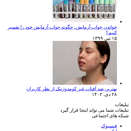
خواندن جواب آزمایش، چگونه جواب آزمایش خود را تفسیر
کنیم؟
۱۵ تیر, ۱۳۹۹
بهترین ضد آفتاب غیر کومدوژنیک از نظر کاربران
۲۸ دی, ۱۴۰۲
تبلیغات
تبلیغات شما می تواند اینجا قرار گیرد
شبکه های اجتماعی
فیسبوک