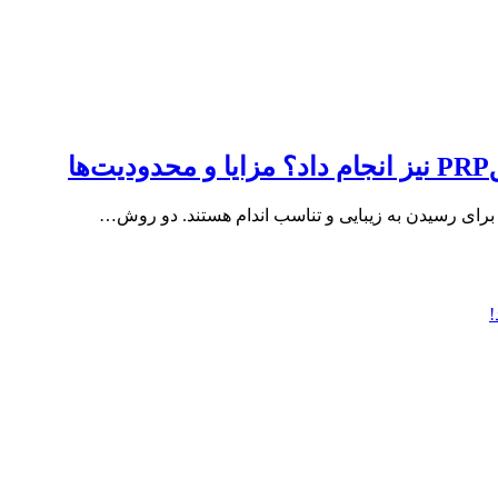
ی برای رسیدن به زیبایی و تناسب اندام هستند. دو روش…