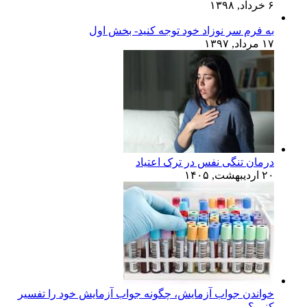
۶ خرداد, ۱۳۹۸
به فرم سر نوزاد خود توجه کنید- بخش اول
۱۷ مرداد, ۱۳۹۷
درمان تنگی نفس در ترک اعتیاد
۲۰ اردیبهشت, ۱۴۰۵
خواندن جواب آزمایش، چگونه جواب آزمایش خود را تفسیر
کنیم؟