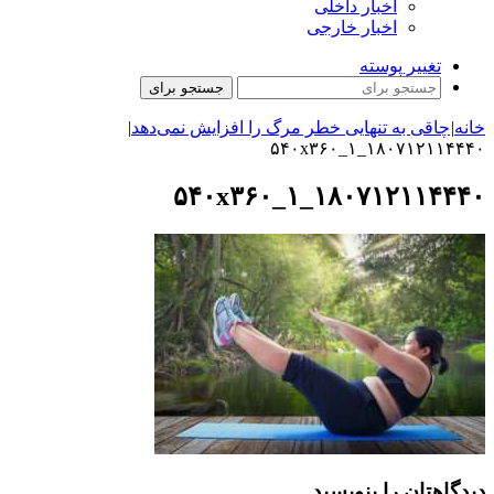
اخبار داخلی
اخبار خارجی
تغییر پوسته
جستجو برای
خانه
|
چاقی به تنهایی خطر مرگ را افزایش نمی‌دهد
|
۱۸۰۷۱۲۱۱۴۴۴۰_۱_۵۴۰x۳۶۰
۱۸۰۷۱۲۱۱۴۴۴۰_۱_۵۴۰x۳۶۰
دیدگاهتان را بنویسید