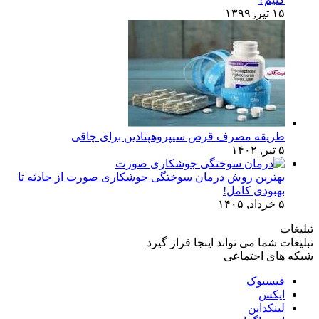
۱۵ تیر, ۱۳۹۹
طریقه مصرف قرص سیپروهپتادین برای چاقی
۵ تیر, ۱۴۰۲
بهترین روش درمان سوختگی جوشکاری صورت از حادثه تا
بهبودی کامل!
۵ خرداد, ۱۴۰۵
تبلیغات
تبلیغات شما می تواند اینجا قرار گیرد
شبکه های اجتماعی
فیسبوک
ایکس
لینکداین