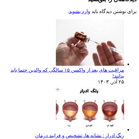
برای نوشتن دیدگاه باید
وارد بشوید
.
مراقبت های بعد از واکسن ۱۵ سالگی که والدین حتما باید
بدانند!
۲۵ آذر, ۱۴۰۳
رنگ ادرار : نشانه ها، تشخیص و فرایند درمان