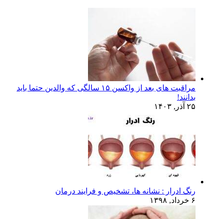
مراقبت های بعد از واکسن ۱۵ سالگی که والدین حتما باید
بدانند!
۲۵ آذر, ۱۴۰۳
رنگ ادرار : نشانه ها، تشخیص و فرایند درمان
۶ خرداد, ۱۳۹۸