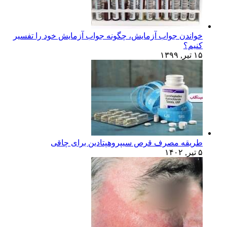
خواندن جواب آزمایش، چگونه جواب آزمایش خود را تفسیر
کنیم؟
۱۵ تیر, ۱۳۹۹
طریقه مصرف قرص سیپروهپتادین برای چاقی
۵ تیر, ۱۴۰۲