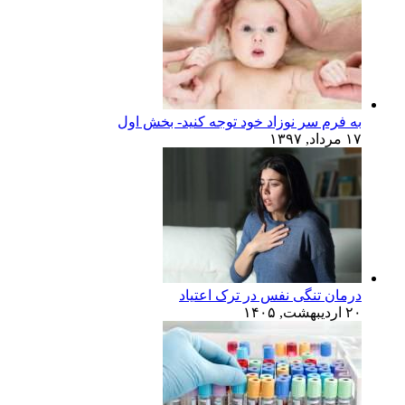
به فرم سر نوزاد خود توجه کنید- بخش اول
۱۷ مرداد, ۱۳۹۷
درمان تنگی نفس در ترک اعتیاد
۲۰ اردیبهشت, ۱۴۰۵