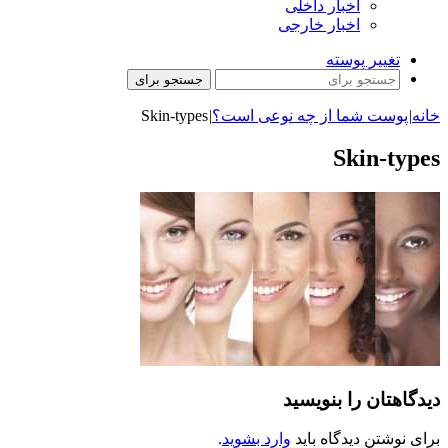
اخبار داخلی
اخبار خارجی
تغییر پوسته
جستجو برای
خانه
|
پوست شما از چه نوعی است؟
|
Skin-types
Skin-types
دیدگاهتان را بنویسید
برای نوشتن دیدگاه باید
وارد بشوید
.