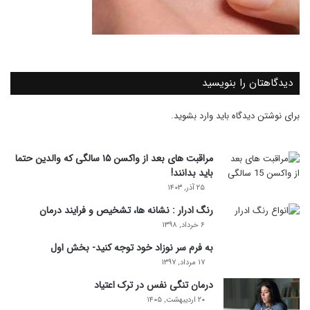
دیدگاهتان را بنویسید
برای نوشتن دیدگاه باید
وارد بشوید
.
مراقبت های بعد از واکسن ۱۵ سالگی که والدین حتما
باید بدانند!
۲۵ آذر, ۱۴۰۳
رنگ ادرار : نشانه ها، تشخیص و فرایند درمان
۶ خرداد, ۱۳۹۸
به فرم سر نوزاد خود توجه کنید- بخش اول
۱۷ مرداد, ۱۳۹۷
درمان تنگی نفس در ترک اعتیاد
۲۰ اردیبهشت, ۱۴۰۵