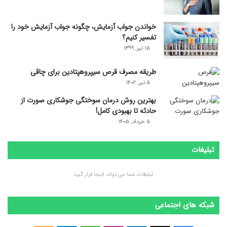
خواندن جواب آزمایش، چگونه جواب آزمایش خود را
تفسیر کنیم؟
۱۵ تیر, ۱۳۹۹
طریقه مصرف قرص سیپروهپتادین برای چاقی
۵ تیر, ۱۴۰۲
بهترین روش درمان سوختگی جوشکاری صورت از
حادثه تا بهبودی کامل!
۵ خرداد, ۱۴۰۵
تبلیغات
تبلیغات شما می تواند اینجا قرار گیرد
شبکه های اجتماعی