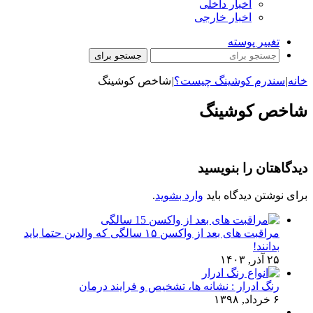
اخبار داخلی
اخبار خارجی
تغییر پوسته
جستجو برای
خانه
|
سندرم کوشینگ چیست؟
|
شاخص کوشینگ
شاخص کوشینگ
دیدگاهتان را بنویسید
برای نوشتن دیدگاه باید
وارد بشوید
.
مراقبت های بعد از واکسن ۱۵ سالگی که والدین حتما باید
بدانند!
۲۵ آذر, ۱۴۰۳
رنگ ادرار : نشانه ها، تشخیص و فرایند درمان
۶ خرداد, ۱۳۹۸