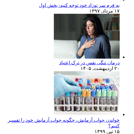
به فرم سر نوزاد خود توجه کنید- بخش اول
۱۷ مرداد, ۱۳۹۷
درمان تنگی نفس در ترک اعتیاد
۲۰ اردیبهشت, ۱۴۰۵
خواندن جواب آزمایش، چگونه جواب آزمایش خود را تفسیر
کنیم؟
۱۵ تیر, ۱۳۹۹