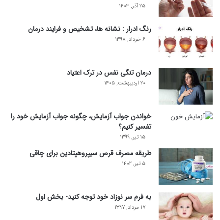
۲۵ آذر, ۱۴۰۳
رنگ ادرار : نشانه ها، تشخیص و فرایند درمان
۶ خرداد, ۱۳۹۸
درمان تنگی نفس در ترک اعتیاد
۲۰ اردیبهشت, ۱۴۰۵
خواندن جواب آزمایش، چگونه جواب آزمایش خود را
تفسیر کنیم؟
۱۵ تیر, ۱۳۹۹
طریقه مصرف قرص سیپروهپتادین برای چاقی
۵ تیر, ۱۴۰۲
به فرم سر نوزاد خود توجه کنید- بخش اول
۱۷ مرداد, ۱۳۹۷