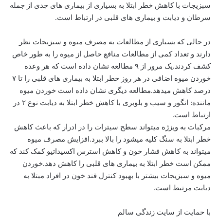
سبزیجات با کاهش خطر ابتلا به بسیاری از بیماری های جدی از جمله
سرطان و دیابت و بیماری های قلبی در ارتباط است.
در حالی که بسیاری از مطالعات به مصرف میوه و سبزیجات نظر
دارند و تعداد کمی از مطالعات منافع حاصل از میوه را به طور خاص
کشف کردند.یک مرور از ۹ مطالعه نشان داده است که هر وعده
خوردن میوه اضافی در هر روز خطر ابتلا به بیماری های قلبی را تا ۷
درصد کاهش میدهد.مطالعه دیگری نشان داده است خوردن میوه
ماننده: انگور و سیب و بلوبری با کاهش خطر ابتلا به دیابت نوع ۲ در
ارتباط است.
مرکبات به ویزژه میتواند سطح سیترات را در ادرار که باعث کاهش
خطر ابتلا به سنگ کلیه میشود را بالا ببرد.افزایش مصرف میوه
میتواند به کاهش فشار خون و کاهش استرس اکسیداتیو کمک کند که
ممکن است خطر ابتلا به بیماری های قلبی را کاهش دهد.خوردن
میوه و سبزیجات بیشتر با بهبود کنترل قند خون در افراد مبتلا به
دیابت مرتبط است.
با حمایت از سایت زندگی سالم