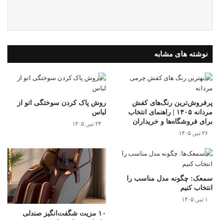
م
نوشته های مشابه
پرفروش‌ترین رنگ‌های کفش
روش پاک کردن سوختگی اتو از
مردانه ۱۴۰۵ | راهنمای انتخاب
لباس
برای فروشگاه‌ها و خریداران
۲۴ تیر, ۱۴۰۵
۲۶ تیر, ۱۴۰۵
سمعک‌: چگونه مدل مناسب را
انتخاب کنیم
۱ تیر, ۱۴۰۵
۱۰ مزیت شگفت‌انگیز صندلی