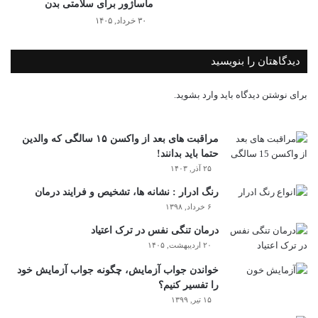
ماساژور برای سلامتی بدن
۳۰ خرداد, ۱۴۰۵
دیدگاهتان را بنویسید
برای نوشتن دیدگاه باید
وارد بشوید
.
مراقبت های بعد از واکسن ۱۵ سالگی که والدین
حتما باید بدانند!
۲۵ آذر, ۱۴۰۳
رنگ ادرار : نشانه ها، تشخیص و فرایند درمان
۶ خرداد, ۱۳۹۸
درمان تنگی نفس در ترک اعتیاد
۲۰ اردیبهشت, ۱۴۰۵
خواندن جواب آزمایش، چگونه جواب آزمایش خود
را تفسیر کنیم؟
۱۵ تیر, ۱۳۹۹