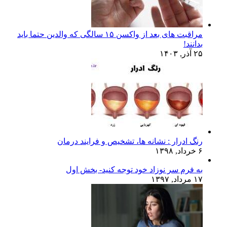
مراقبت های بعد از واکسن ۱۵ سالگی که والدین حتما باید
بدانند!
۲۵ آذر, ۱۴۰۳
رنگ ادرار : نشانه ها، تشخیص و فرایند درمان
۶ خرداد, ۱۳۹۸
به فرم سر نوزاد خود توجه کنید- بخش اول
۱۷ مرداد, ۱۳۹۷