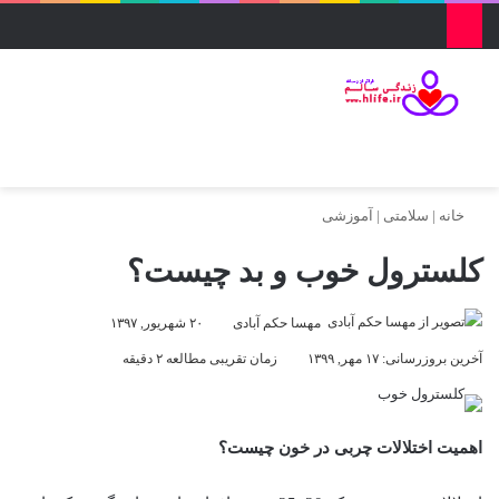
منو
ورود
تغییر پو
جس
خانه
|
سلامتی
|
آموزشی
کلسترول خوب و بد چیست؟
مهسا حکم آبادی
۲۰ شهریور, ۱۳۹۷
آخرین بروزرسانی: ۱۷ مهر, ۱۳۹۹
زمان تقریبی مطالعه ۲ دقیقه
اهمیت اختلالات چربی در خون چیست؟