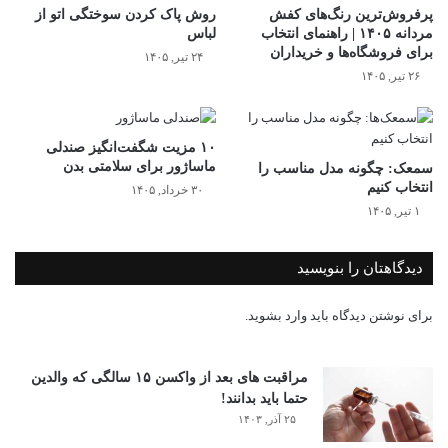
پرفروش‌ترین رنگ‌های کفش
روش پاک کردن سوختگی اتو از
مردانه ۱۴۰۵ | راهنمای انتخاب
لباس
برای فروشگاه‌ها و خریداران
۲۴ تیر, ۱۴۰۵
۲۶ تیر, ۱۴۰۵
۱۰ مزیت شگفت‌انگیز صندلی
ماساژور برای سلامتی بدن
سمعک‌: چگونه مدل مناسب را
انتخاب کنیم
۳۰ خرداد, ۱۴۰۵
۱ تیر, ۱۴۰۵
دیدگاهتان را بنویسید
برای نوشتن دیدگاه باید
وارد بشوید
.
مراقبت های بعد از واکسن ۱۵ سالگی که والدین
حتما باید بدانند!
۲۵ آذر, ۱۴۰۳