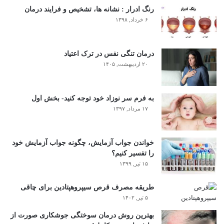
رنگ ادرار : نشانه ها، تشخیص و فرایند درمان
۶ خرداد, ۱۳۹۸
درمان تنگی نفس در ترک اعتیاد
۲۰ اردیبهشت, ۱۴۰۵
به فرم سر نوزاد خود توجه کنید- بخش اول
۱۷ مرداد, ۱۳۹۷
خواندن جواب آزمایش، چگونه جواب آزمایش خود
را تفسیر کنیم؟
۱۵ تیر, ۱۳۹۹
طریقه مصرف قرص سیپروهپتادین برای چاقی
۵ تیر, ۱۴۰۲
بهترین روش درمان سوختگی جوشکاری صورت از