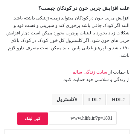
علت افزایش چربی خون در کودکان چیست؟
افزایش چربی خون در کودکان میتواند زمینه ژنتیکی داشته باشد.
البته اگر کودک چاقی باشد پرخوری کند و شیرینی و فست فود و
شکلات زیاد بخورد یا لبنیات پرچرب بخورد ممکن است دچار افزایش
چربی های خون شود. اگر کلسترول کل خون کودک در کودک بالای
۱۹۰ باشد و با پرهیز غذایی پایین نیاید ممکن است مصرف دارو لازم
باشد.
با حمایت از
سایت زندگی سالم
از زندگی و سلامتی خود حمایت کنید.
HDL
LDL
کلسترول
کپی لینک