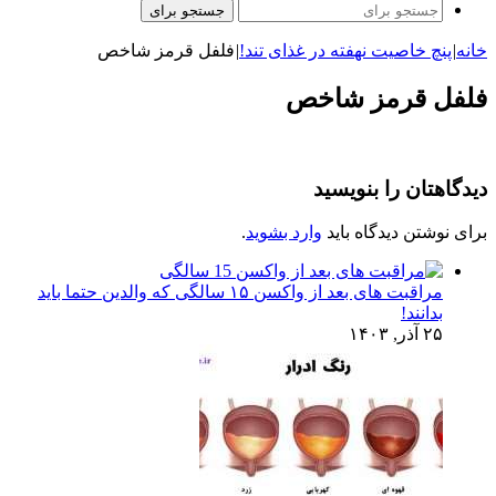
جستجو برای
خانه
|
پنچ خاصیت نهفته در غذای تند!
|
فلفل قرمز شاخص
فلفل قرمز شاخص
دیدگاهتان را بنویسید
برای نوشتن دیدگاه باید
وارد بشوید
.
مراقبت های بعد از واکسن ۱۵ سالگی که والدین حتما باید
بدانند!
۲۵ آذر, ۱۴۰۳