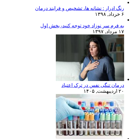
رنگ ادرار : نشانه ها، تشخیص و فرایند درمان
۶ خرداد, ۱۳۹۸
به فرم سر نوزاد خود توجه کنید- بخش اول
۱۷ مرداد, ۱۳۹۷
درمان تنگی نفس در ترک اعتیاد
۲۰ اردیبهشت, ۱۴۰۵