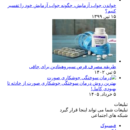
خواندن جواب آزمایش، چگونه جواب آزمایش خود را تفسیر
کنیم؟
۱۵ تیر, ۱۳۹۹
طریقه مصرف قرص سیپروهپتادین برای چاقی
۵ تیر, ۱۴۰۲
بهترین روش درمان سوختگی جوشکاری صورت از حادثه تا
بهبودی کامل!
۵ خرداد, ۱۴۰۵
تبلیغات
تبلیغات شما می تواند اینجا قرار گیرد
شبکه های اجتماعی
فیسبوک