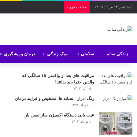
دوشنبه , ۱۲ مرداد ۱۴۰۵
مقالات کرونا
زندگی سالم
سلامتی
سبک زندگی
درمان و پیشگیری
مراقبت های بعد از واکسن ۱۵ سالگی که
والدین حتما باید بدانند!
۲۵ آذر, ۱۴۰۳
رنگ ادرار : نشانه ها، تشخیص و فرایند درمان
۶ خرداد, ۱۳۹۸
عیب یابی دستگاه اکسیژن ساز نفس یار
۱ مرداد, ۱۴۰۴