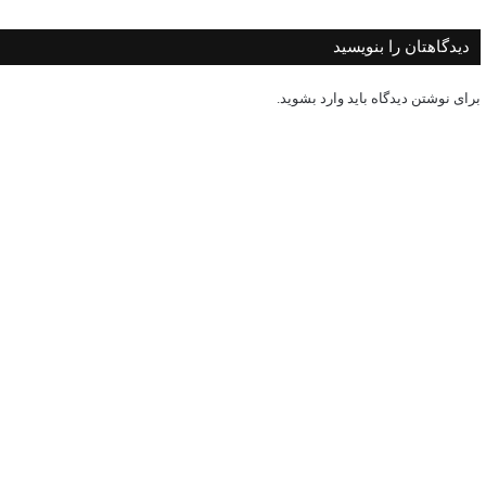
دیدگاهتان را بنویسید
برای نوشتن دیدگاه باید
وارد بشوید
.