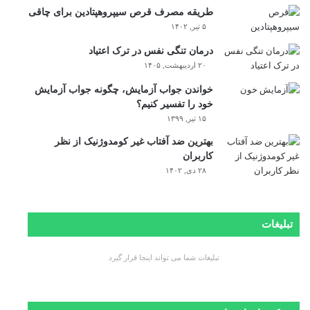
طریقه مصرف قرص سیپروهپتادین برای چاقی
۵ تیر, ۱۴۰۲
درمان تنگی نفس در ترک اعتیاد
۲۰ اردیبهشت, ۱۴۰۵
خواندن جواب آزمایش، چگونه جواب آزمایش
خود را تفسیر کنیم؟
۱۵ تیر, ۱۳۹۹
بهترین ضد آفتاب غیر کومدوژنیک از نظر
کاربران
۲۸ دی, ۱۴۰۲
تبلیغات
تبلیغات شما می تواند اینجا قرار گیرد