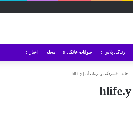
زندگی پلاس
حیوانات خانگی
مجله
اخبار
خانه
|
افسردگی و درمان آن
|
hlife.y
hlife.y