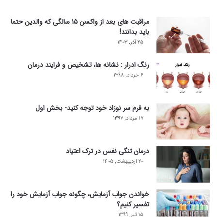
مراقبت های بعد از واکسن ۱۵ سالگی که والدین حتما
باید بدانند!
۲۵ آذر, ۱۴۰۳
رنگ ادرار : نشانه ها، تشخیص و فرایند درمان
۶ خرداد, ۱۳۹۸
به فرم سر نوزاد خود توجه کنید- بخش اول
۱۷ مرداد, ۱۳۹۷
درمان تنگی نفس در ترک اعتیاد
۲۰ اردیبهشت, ۱۴۰۵
خواندن جواب آزمایش، چگونه جواب آزمایش خود را
تفسیر کنیم؟
۱۵ تیر, ۱۳۹۹