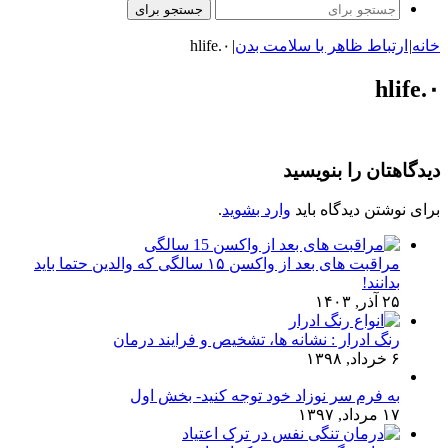
جستجو برای
خانه
|
ارتباط ظاهر با سلامت بدن
|
hlife.۰
hlife.۰
دیدگاهتان را بنویسید
برای نوشتن دیدگاه باید
وارد بشوید
.
مراقبت های بعد از واکسن ۱۵ سالگی که والدین حتما باید
بدانند!
۲۵ آذر, ۱۴۰۳
رنگ ادرار : نشانه ها، تشخیص و فرایند درمان
۶ خرداد, ۱۳۹۸
به فرم سر نوزاد خود توجه کنید- بخش اول
۱۷ مرداد, ۱۳۹۷