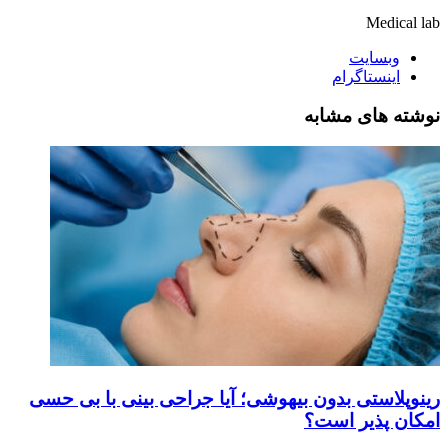
Medical lab
وبسایت
اینستاگرام
نوشته های مشابه
رینوپلاستی بدون بیهوشی؛ آیا جراحی بینی با بی حسی
امکان پذیر است؟