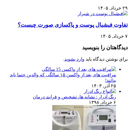
۲۹ خرداد, ۱۴۰۵
تفاوت فیشیال پوست و پاکسازی صورت چیست؟
۷ خرداد, ۱۴۰۵
دیدگاهتان را بنویسید
برای نوشتن دیدگاه باید
وارد بشوید
.
مراقبت های بعد از واکسن ۱۵ سالگی که والدین حتما باید
بدانند!
۲۵ آذر, ۱۴۰۳
رنگ ادرار : نشانه ها، تشخیص و فرایند درمان
۶ خرداد, ۱۳۹۸