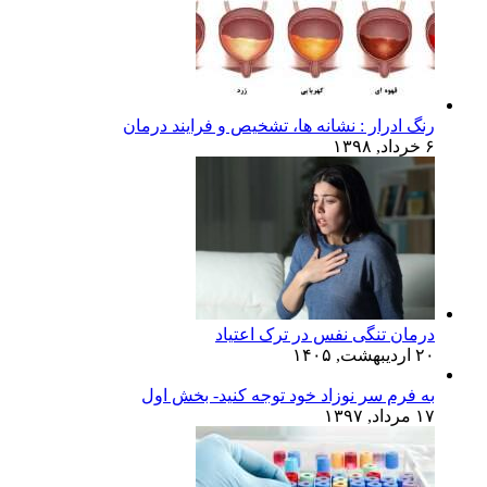
رنگ ادرار : نشانه ها، تشخیص و فرایند درمان
۶ خرداد, ۱۳۹۸
درمان تنگی نفس در ترک اعتیاد
۲۰ اردیبهشت, ۱۴۰۵
به فرم سر نوزاد خود توجه کنید- بخش اول
۱۷ مرداد, ۱۳۹۷