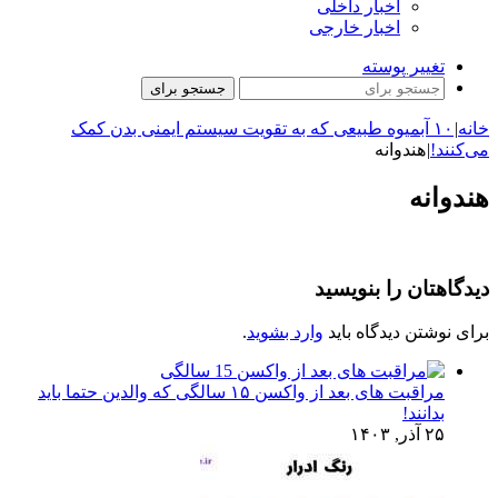
اخبار داخلی
اخبار خارجی
تغییر پوسته
جستجو برای
خانه
|
۱۰ آبمیوه طبیعی که به تقویت سیستم ایمنی بدن کمک
می‌کنند!
|
هندوانه
هندوانه
دیدگاهتان را بنویسید
برای نوشتن دیدگاه باید
وارد بشوید
.
مراقبت های بعد از واکسن ۱۵ سالگی که والدین حتما باید
بدانند!
۲۵ آذر, ۱۴۰۳