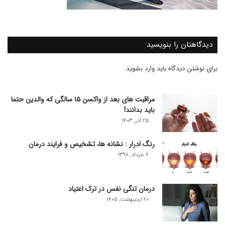
دیدگاهتان را بنویسید
برای نوشتن دیدگاه باید
وارد بشوید
.
مراقبت های بعد از واکسن ۱۵ سالگی که والدین حتما
باید بدانند!
۲۵ آذر, ۱۴۰۳
رنگ ادرار : نشانه ها، تشخیص و فرایند درمان
۶ خرداد, ۱۳۹۸
درمان تنگی نفس در ترک اعتیاد
۲۰ اردیبهشت, ۱۴۰۵