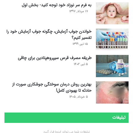
به فرم سر نوزاد خود توجه کنید- بخش اول
۱۷ مرداد, ۱۳۹۷
خواندن جواب آزمایش، چگونه جواب آزمایش خود را
تفسیر کنیم؟
۱۵ تیر, ۱۳۹۹
طریقه مصرف قرص سیپروهپتادین برای چاقی
۵ تیر, ۱۴۰۲
بهترین روش درمان سوختگی جوشکاری صورت از
حادثه تا بهبودی کامل!
۵ خرداد, ۱۴۰۵
تبلیغات
تبلیغات شما می تواند اینجا قرار گیرد