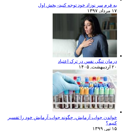
به فرم سر نوزاد خود توجه کنید- بخش اول
۱۷ مرداد, ۱۳۹۷
درمان تنگی نفس در ترک اعتیاد
۲۰ اردیبهشت, ۱۴۰۵
خواندن جواب آزمایش، چگونه جواب آزمایش خود را تفسیر
کنیم؟
۱۵ تیر, ۱۳۹۹