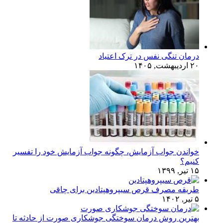
درمان تنگی نفس در ترک اعتیاد
۲۰ اردیبهشت, ۱۴۰۵
خواندن جواب آزمایش، چگونه جواب آزمایش خود را تفسیر
کنیم؟
۱۵ تیر, ۱۳۹۹
طریقه مصرف قرص سیپروهپتادین برای چاقی
۵ تیر, ۱۴۰۲
بهترین روش درمان سوختگی جوشکاری صورت از حادثه تا