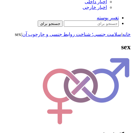
اخبار داخلی
اخبار خارجی
تغییر پوسته
جستجو برای
خانه
|
سلامت جنسی؛ شناخت روابط جنسی و چارچوب آن
|
sex
sex