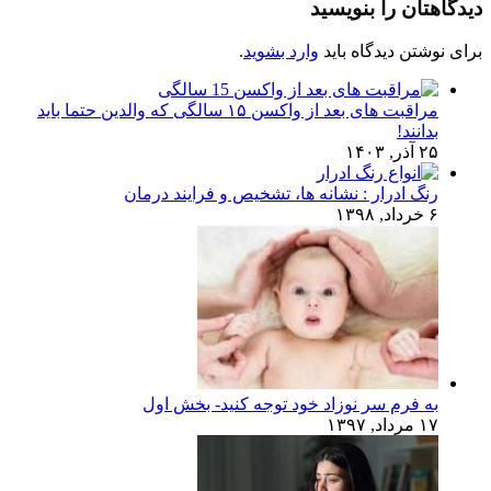
دیدگاهتان را بنویسید
برای نوشتن دیدگاه باید
وارد بشوید
.
مراقبت های بعد از واکسن ۱۵ سالگی که والدین حتما باید
بدانند!
۲۵ آذر, ۱۴۰۳
رنگ ادرار : نشانه ها، تشخیص و فرایند درمان
۶ خرداد, ۱۳۹۸
به فرم سر نوزاد خود توجه کنید- بخش اول
۱۷ مرداد, ۱۳۹۷