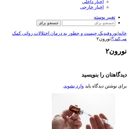
اخبار داخلی
اخبار خارجی
تغییر پوسته
جستجو برای
خانه
|
نوروفیدبک چیست و چطور به درمان اختلالات روانی کمک
می‌کند؟
|
نورون۲
نورون۲
دیدگاهتان را بنویسید
برای نوشتن دیدگاه باید
وارد بشوید
.