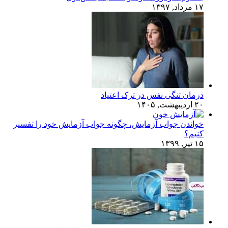
۱۷ مرداد, ۱۳۹۷
درمان تنگی نفس در ترک اعتیاد
۲۰ اردیبهشت, ۱۴۰۵
خواندن جواب آزمایش، چگونه جواب آزمایش خود را تفسیر
کنیم؟
۱۵ تیر, ۱۳۹۹