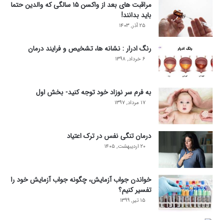
مراقبت های بعد از واکسن ۱۵ سالگی که والدین حتما
باید بدانند!
۲۵ آذر, ۱۴۰۳
رنگ ادرار : نشانه ها، تشخیص و فرایند درمان
۶ خرداد, ۱۳۹۸
به فرم سر نوزاد خود توجه کنید- بخش اول
۱۷ مرداد, ۱۳۹۷
درمان تنگی نفس در ترک اعتیاد
۲۰ اردیبهشت, ۱۴۰۵
خواندن جواب آزمایش، چگونه جواب آزمایش خود را
تفسیر کنیم؟
۱۵ تیر, ۱۳۹۹